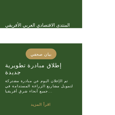
المنتدى الاقتصادي العربي الأفريقي
بيان صحفي
إطلاق مبادرة تطويرية
جديدة
تم الإعلان اليوم عن مبادرة مشتركة
لتمويل مشاريع الزراعة المستدامة في
جميع أنحاء شرق أفريقيا...
اقرأ المزيد