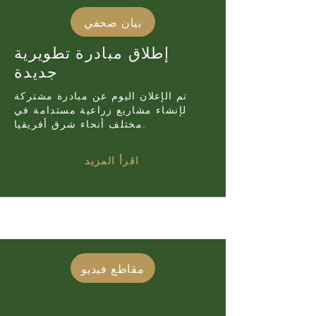
بيان صحفي
إطلاق مبادرة تطويرية
جديدة
تم الإعلان اليوم عن مبادرة مشتركة
لإنشاء مشاريع زراعية مستدامة في
مختلف أنحاء شرق أفريقيا.
اقرأ المزيد
مقاطع فيديو