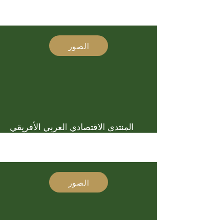
الصور
المنتدى الاقتصادي العربي الأفريقي
الصور