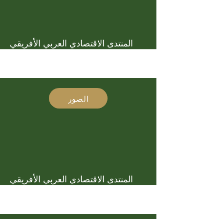
المنتدى الاقتصادي العربي الأفريقي
الصور
المنتدى الاقتصادي العربي الأفريقي